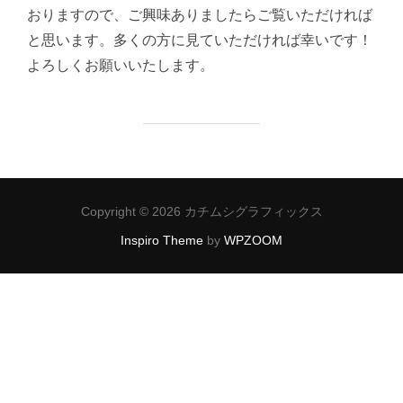
おりますので、ご興味ありましたらご覧いただければ
と思います。多くの方に見ていただければ幸いです！
よろしくお願いいたします。
Copyright © 2026 カチムシグラフィックス
Inspiro Theme
by
WPZOOM