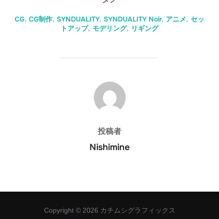
CG
,
CG制作
,
SYNDUALITY
,
SYNDUALITY Noir
,
アニメ
,
セッ
トアップ
,
モデリング
,
リギング
投稿者
投稿者
Nishimine
Copyright © 2026 カチムシグラフィックス