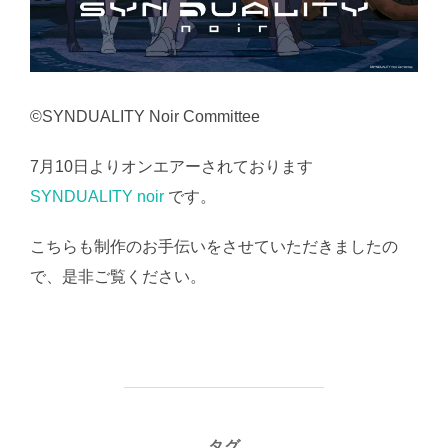
©SYNDUALITY Noir Committee
7月10日よりオンエアーされております
SYNDUALITY noir
です。
こちらも制作のお手伝いをさせていただきましたの
で、是非ご覧ください。
タグ