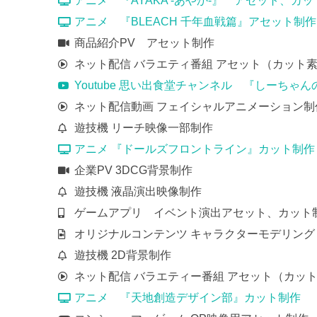
アニメ 『AYAKA -あやか-』 アセット、カ
アニメ 『BLEACH 千年血戦篇』アセット制作
商品紹介PV アセット制作
ネット配信 バラエティ番組 アセット（カット
Youtube 思い出食堂チャンネル 『しーち
ネット配信動画 フェイシャルアニメーション制
遊技機 リーチ映像一部制作
アニメ 『ドールズフロントライン』カット制作
企業PV 3DCG背景制作
遊技機 液晶演出映像制作
ゲームアプリ イベント演出アセット、カット
オリジナルコンテンツ キャラクターモデリング
遊技機 2D背景制作
ネット配信 バラエティー番組 アセット（カッ
アニメ 『天地創造デザイン部』カット制作