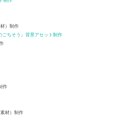
ット制作
素材）制作
ゃんのごちそう』背景アセット制作
作
制作
ト素材）制作